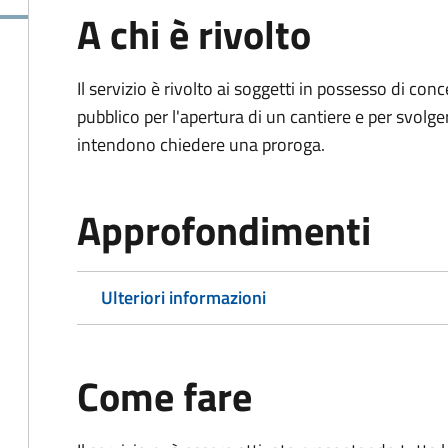
A chi è rivolto
Il servizio è rivolto ai soggetti in possesso di co
pubblico per l'apertura di un cantiere e per svolger
intendono chiedere una proroga.
Approfondimenti
Ulteriori informazioni
Come fare