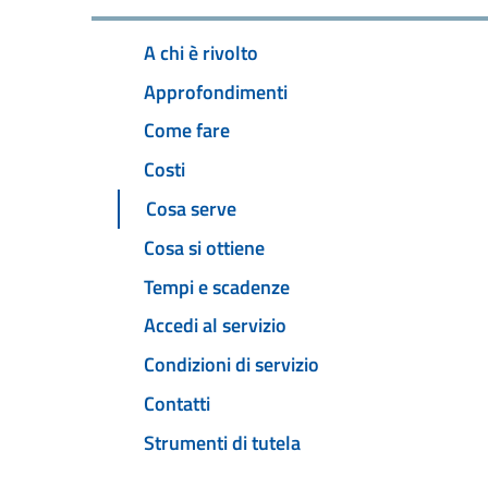
A chi è rivolto
Approfondimenti
Come fare
Costi
Cosa serve
Cosa si ottiene
Tempi e scadenze
Accedi al servizio
Condizioni di servizio
Contatti
Strumenti di tutela