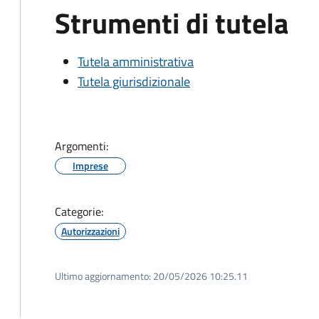
Strumenti di tutela
Tutela amministrativa
Tutela giurisdizionale
Argomenti:
Imprese
Categorie:
Autorizzazioni
Ultimo aggiornamento:
20/05/2026 10:25.11