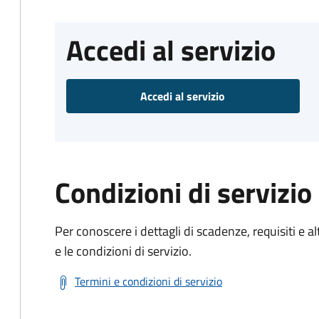
Accedi al servizio
Accedi al servizio
Condizioni di servizio
Per conoscere i dettagli di scadenze, requisiti e al
e le condizioni di servizio.
Termini e condizioni di servizio