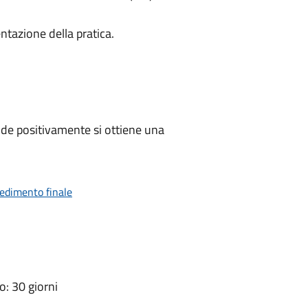
ntazione della pratica.
de positivamente si ottiene una
vedimento finale
: 30 giorni