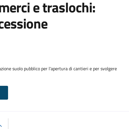
 merci e traslochi:
cessione
ione suolo pubblico per l'apertura di cantieri e per svolgere