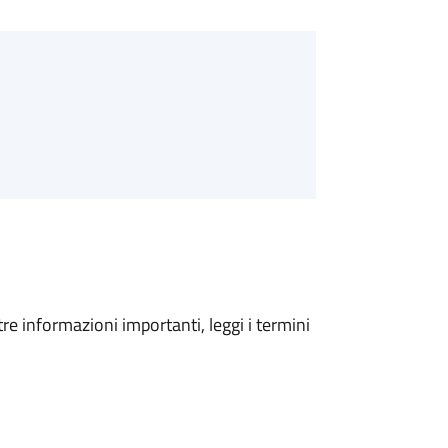
tre informazioni importanti, leggi i termini