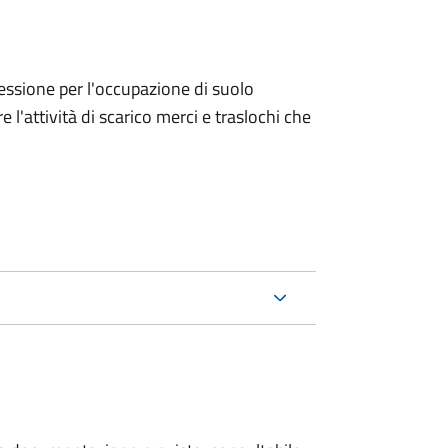
ncessione per l'occupazione di suolo
e l'attività di scarico merci e traslochi che