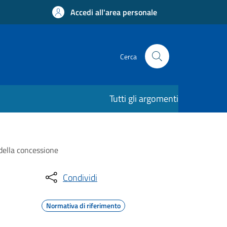
Accedi all'area personale
Cerca
Tutti gli argomenti
 della concessione
Condividi
Normativa di riferimento