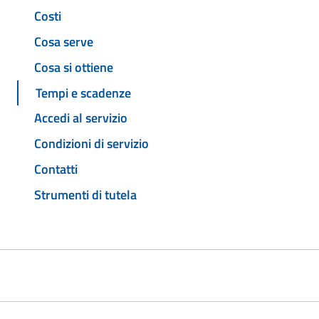
Costi
Cosa serve
Cosa si ottiene
Tempi e scadenze
Accedi al servizio
Condizioni di servizio
Contatti
Strumenti di tutela