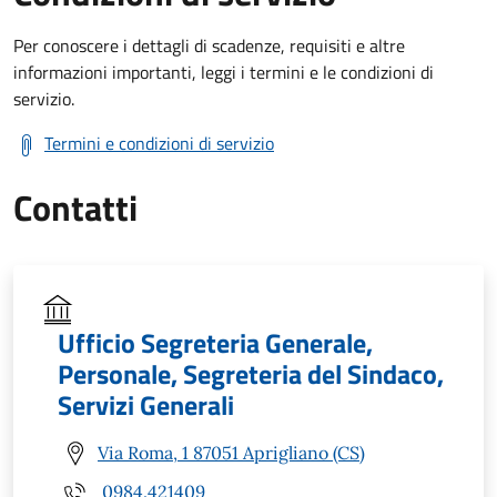
Per conoscere i dettagli di scadenze, requisiti e altre
informazioni importanti, leggi i termini e le condizioni di
servizio.
Termini e condizioni di servizio
Contatti
Ufficio Segreteria Generale,
Personale, Segreteria del Sindaco,
Servizi Generali
Via Roma, 1 87051 Aprigliano (CS)
0984.421409