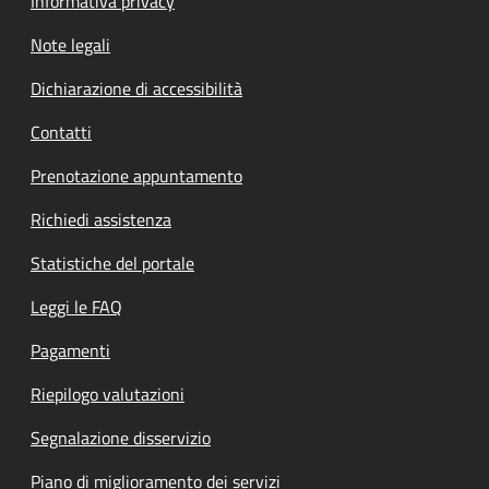
Informativa privacy
Note legali
Dichiarazione di accessibilità
Contatti
Prenotazione appuntamento
Richiedi assistenza
Statistiche del portale
Leggi le FAQ
Pagamenti
Riepilogo valutazioni
Segnalazione disservizio
Piano di miglioramento dei servizi