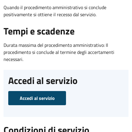
Quando il procedimento amministrativo si conclude
positivamente si ottiene il recesso dal servizio.
Tempi e scadenze
Durata massima del procedimento amministrativo: Il
procedimento si conclude al termine degli accertamenti
necessari.
Accedi al servizio
Accedi al servizio
Condizioni di servizio