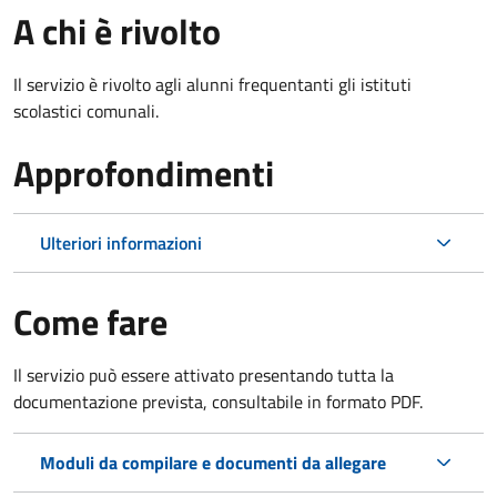
A chi è rivolto
Il servizio è rivolto agli alunni frequentanti gli istituti
scolastici comunali.
Approfondimenti
Ulteriori informazioni
Come fare
Il servizio può essere attivato presentando tutta la
documentazione prevista, consultabile in formato PDF.
Moduli da compilare e documenti da allegare