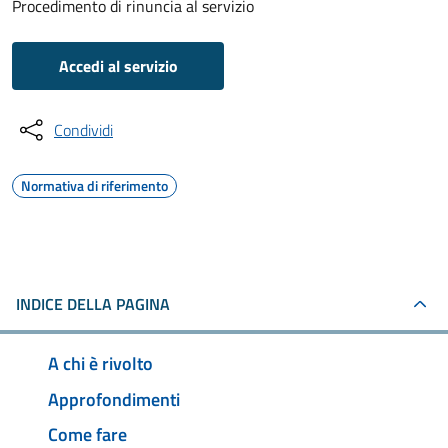
Procedimento di rinuncia al servizio
Accedi al servizio
Condividi
Normativa di riferimento
INDICE DELLA PAGINA
A chi è rivolto
Approfondimenti
Come fare