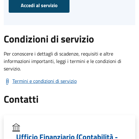
Accedi al servizio
Condizioni di servizio
Per conoscere i dettagli di scadenze, requisiti e altre
informazioni importanti, leggi i termini e le condizioni di
servizio.
Termini e condizioni di servizio
Contatti
Ufficio Finanziario (Contabilità -