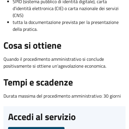
SPID (sistema pubblico di identità digitale), carta
d’identità elettronica (CIE) o carta nazionale dei servizi
(CNS)
tutta la documentazione prevista per la presentazione
della pratica.
Cosa si ottiene
Quando il procedimento amministrativo si conclude
positivamente si ottiene un'agevolazione economica.
Tempi e scadenze
Durata massima del procedimento amministrativo: 30 giorni
Accedi al servizio