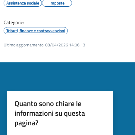
Assistenza sociale
Imposte
Categorie:
Tributi, finanze e contravvenzioni
Ultimo aggiornamento:
08/04/2026 14:06.13
Quanto sono chiare le
informazioni su questa
pagina?