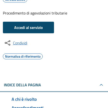
Procedimento di agevolazioni tributarie
Accedi al servizio
Condividi
Normativa di riferimento
INDICE DELLA PAGINA
A chi è rivolto
Approfondimenti