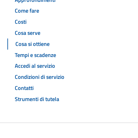
Come fare
Costi
Cosa serve
Cosa si ottiene
Tempi e scadenze
Accedi al servizio
Condizioni di servizio
Contatti
Strumenti di tutela