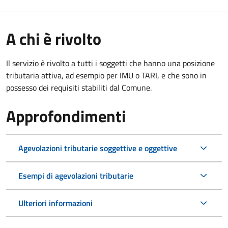
A chi è rivolto
Il servizio è rivolto a tutti i soggetti che hanno una posizione
tributaria attiva, ad esempio per IMU o TARI, e che sono in
possesso dei requisiti stabiliti dal Comune.
Approfondimenti
Agevolazioni tributarie soggettive e oggettive
Esempi di agevolazioni tributarie
Ulteriori informazioni