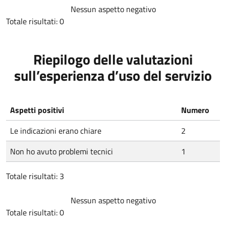
Nessun aspetto negativo
Totale risultati: 0
Riepilogo delle valutazioni
sull’esperienza d’uso del servizio
Aspetti positivi
Numero
Le indicazioni erano chiare
2
Non ho avuto problemi tecnici
1
Totale risultati: 3
Nessun aspetto negativo
Totale risultati: 0