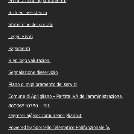
Prenotazione appuntamento
Richiedi assistenza
Statistiche del portale
Leggi le FAQ
Pagamenti
Riepilogo valutazioni
Segnalazione disservizio
Piano di miglioramento dei servizi
Comune di Aprigliano - Partita IVA dell'amministrazione:
80006510780 - PEC:
segreteria@pec.comuneaprigliano.it
Powered by Sportello Telematico Polifunzionale (v.