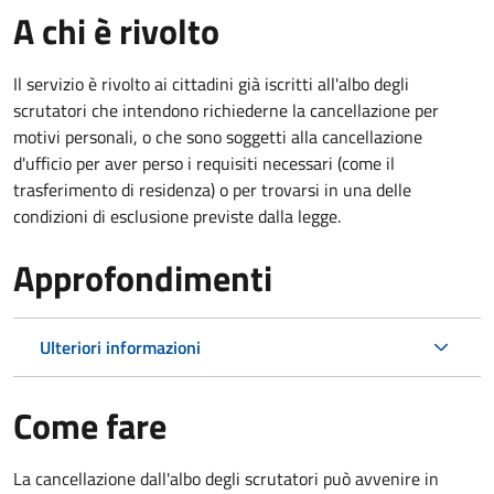
A chi è rivolto
Il servizio è rivolto ai cittadini già iscritti all'albo degli
scrutatori che intendono richiederne la cancellazione per
motivi personali, o che sono soggetti alla cancellazione
d'ufficio per aver perso i requisiti necessari (come il
trasferimento di residenza) o per trovarsi in una delle
condizioni di esclusione previste dalla legge.
Approfondimenti
Ulteriori informazioni
Come fare
La cancellazione dall'albo degli scrutatori può avvenire in