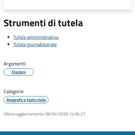
Strumenti di tutela
Tutela amministrativa
Tutela giurisdizionale
Argomenti:
Elezioni
Categorie:
Anagrafe e stato civile
Ultimo aggiornamento:
08/04/2026 14:06.27