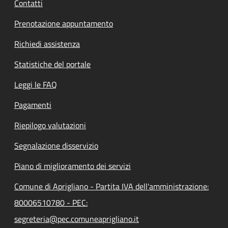
Contatti
Prenotazione appuntamento
Richiedi assistenza
Statistiche del portale
Leggi le FAQ
Pagamenti
Riepilogo valutazioni
Segnalazione disservizio
Piano di miglioramento dei servizi
Comune di Aprigliano - Partita IVA dell'amministrazione:
80006510780 - PEC:
segreteria@pec.comuneaprigliano.it