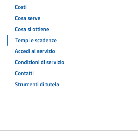
Costi
Cosa serve
Cosa si ottiene
Tempi e scadenze
Accedi al servizio
Condizioni di servizio
Contatti
Strumenti di tutela