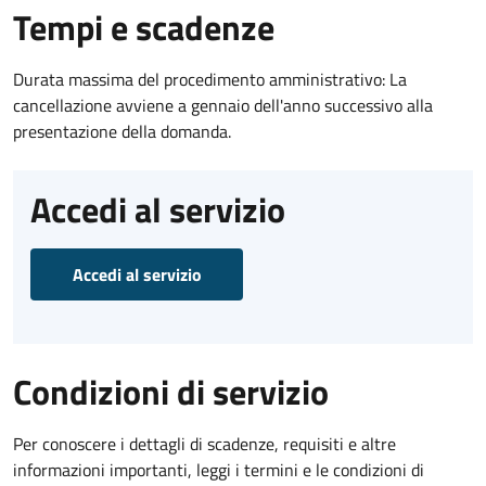
Tempi e scadenze
Durata massima del procedimento amministrativo: La
cancellazione avviene a gennaio dell'anno successivo alla
presentazione della domanda.
Accedi al servizio
Accedi al servizio
Condizioni di servizio
Per conoscere i dettagli di scadenze, requisiti e altre
informazioni importanti, leggi i termini e le condizioni di