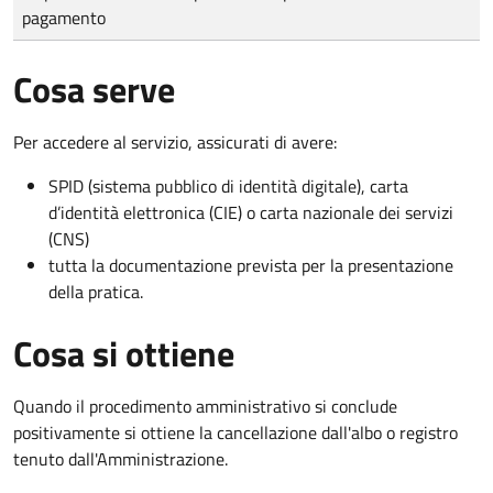
pagamento
Cosa serve
Per accedere al servizio, assicurati di avere:
SPID (sistema pubblico di identità digitale), carta
d’identità elettronica (CIE) o carta nazionale dei servizi
(CNS)
tutta la documentazione prevista per la presentazione
della pratica.
Cosa si ottiene
Quando il procedimento amministrativo si conclude
positivamente si ottiene la cancellazione dall'albo o registro
tenuto dall'Amministrazione.