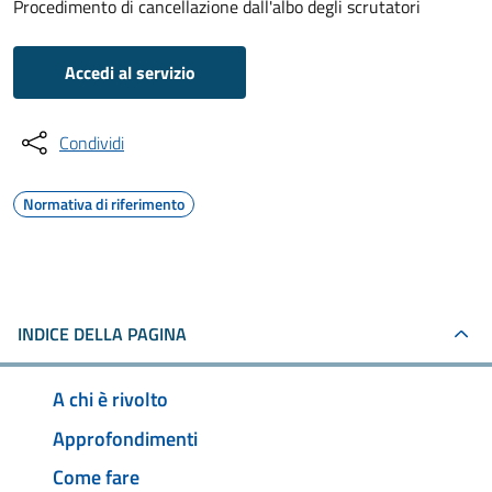
Procedimento di cancellazione dall'albo degli scrutatori
Accedi al servizio
Condividi
Normativa di riferimento
INDICE DELLA PAGINA
A chi è rivolto
Approfondimenti
Come fare