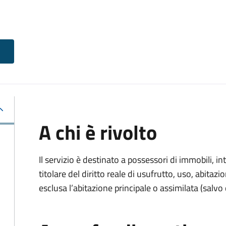
A chi è rivolto
Il servizio è destinato a
possessori di immobili, int
titolare del diritto reale di usufrutto, uso, abitazio
esclusa l’abitazione principale o assimilata (salvo