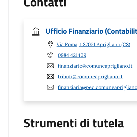
Contatti
Ufficio Finanziario (Contabili
Via Roma, 1 87051 Aprigliano (CS)
0984 421409
finanziario@comuneaprigliano.it
tributi@comuneaprigliano.it
finanziaria@pec.comuneaprigliano
Strumenti di tutela