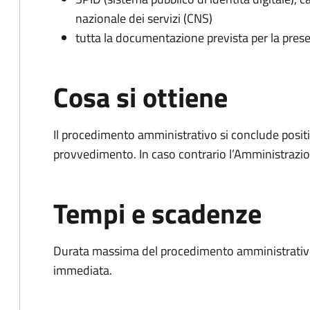
nazionale dei servizi (CNS)
tutta la documentazione prevista per la prese
Cosa si ottiene
Il procedimento amministrativo si conclude posit
provvedimento. In caso contrario l’Amministrazio
Tempi e scadenze
Durata massima del procedimento amministrativo
immediata.