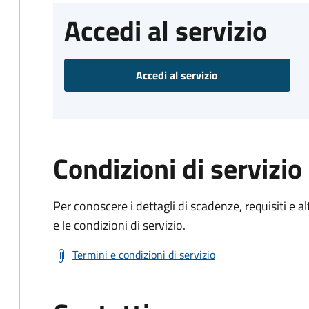
Accedi al servizio
Accedi al servizio
Condizioni di servizio
Per conoscere i dettagli di scadenze, requisiti e al
e le condizioni di servizio.
Termini e condizioni di servizio