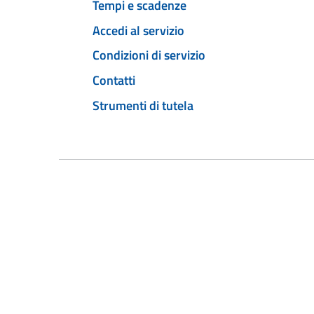
Tempi e scadenze
Accedi al servizio
Condizioni di servizio
Contatti
Strumenti di tutela