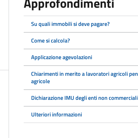
Approfondimenti
Su quali immobili si deve pagare?
Come si calcola?
Applicazione agevolazioni
Chiarimenti in merito a lavoratori agricoli pen
agricole
Dichiarazione IMU degli enti non commerciali
Ulteriori informazioni