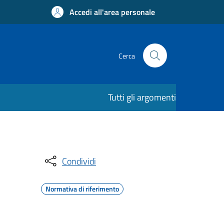
Accedi all'area personale
Cerca
Tutti gli argomenti
Condividi
Normativa di riferimento