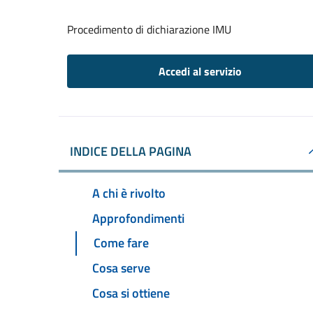
Procedimento di dichiarazione IMU
Accedi al servizio
INDICE DELLA PAGINA
A chi è rivolto
Approfondimenti
Come fare
Cosa serve
Cosa si ottiene