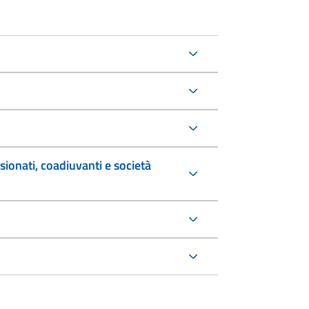
sionati, coadiuvanti e società