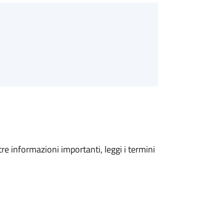
tre informazioni importanti, leggi i termini