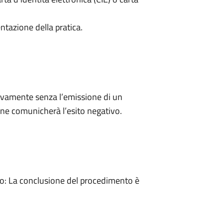
ntazione della pratica.
ivamente senza l’emissione di un
ne comunicherà l’esito negativo.
: La conclusione del procedimento è