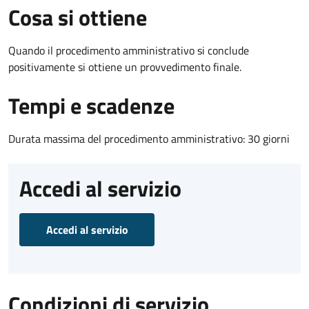
Cosa si ottiene
Quando il procedimento amministrativo si conclude
positivamente si ottiene un provvedimento finale.
Tempi e scadenze
Durata massima del procedimento amministrativo: 30 giorni
Accedi al servizio
Accedi al servizio
Condizioni di servizio