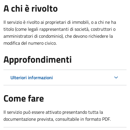
A chi è rivolto
Il servizio è rivolto ai proprietari di immobili, o a chi ne ha
titolo (come legali rappresentanti di società, costruttori o
amministratori di condominio), che devono richiedere la
modifica del numero civico.
Approfondimenti
Ulteriori informazioni
Come fare
Il servizio può essere attivato presentando tutta la
documentazione prevista, consultabile in formato PDF.