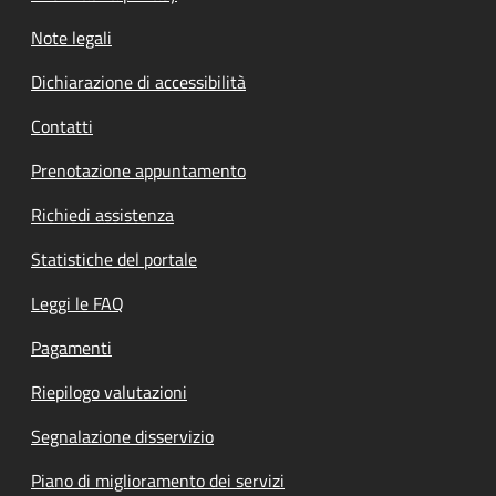
Note legali
Dichiarazione di accessibilità
Contatti
Prenotazione appuntamento
Richiedi assistenza
Statistiche del portale
Leggi le FAQ
Pagamenti
Riepilogo valutazioni
Segnalazione disservizio
Piano di miglioramento dei servizi