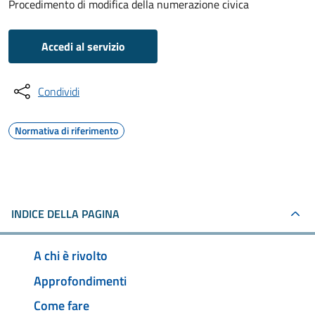
Procedimento di modifica della numerazione civica
Accedi al servizio
Condividi
Normativa di riferimento
INDICE DELLA PAGINA
A chi è rivolto
Approfondimenti
Come fare