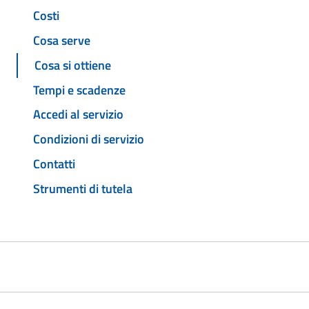
Costi
Cosa serve
Cosa si ottiene
Tempi e scadenze
Accedi al servizio
Condizioni di servizio
Contatti
Strumenti di tutela