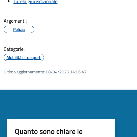
Tutela giurisdizionale
Argomenti:
Polizia
Categorie:
Mobilità e trasporti
Ultimo aggiornamento:
08/04/2026 14:06.47
Quanto sono chiare le