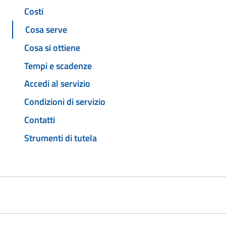
Costi
Cosa serve
Cosa si ottiene
Tempi e scadenze
Accedi al servizio
Condizioni di servizio
Contatti
Strumenti di tutela