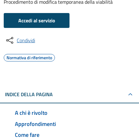
Procedimento di modifica temporanea della viabilità
Accedi al servizio
Condividi
Normativa di riferimento
INDICE DELLA PAGINA
A chi è rivolto
Approfondimenti
Come fare