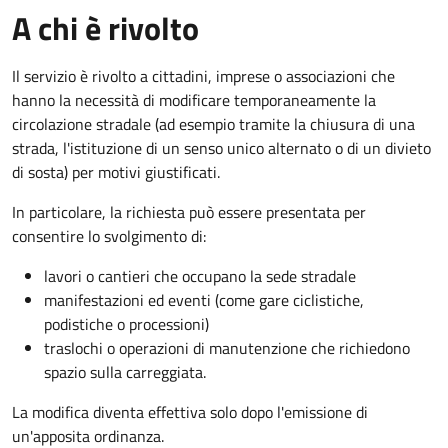
A chi è rivolto
Il servizio è rivolto a cittadini, imprese o associazioni che
hanno la necessità di modificare temporaneamente la
circolazione stradale (ad esempio tramite la chiusura di una
strada, l'istituzione di un senso unico alternato o di un divieto
di sosta) per motivi giustificati.
In particolare, la richiesta può essere presentata per
consentire lo svolgimento di:
lavori o cantieri che occupano la sede stradale
manifestazioni ed eventi (come gare ciclistiche,
podistiche o processioni)
traslochi o operazioni di manutenzione che richiedono
spazio sulla carreggiata.
La modifica diventa effettiva solo dopo l'emissione di
un'apposita ordinanza.