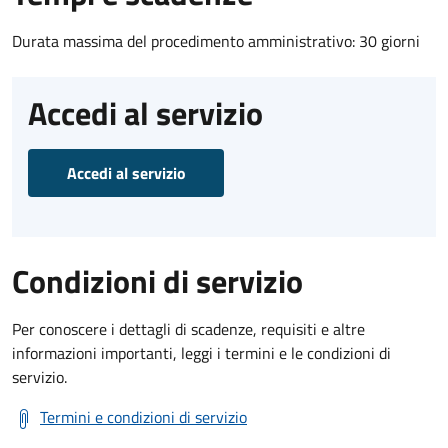
Durata massima del procedimento amministrativo: 30 giorni
Accedi al servizio
Accedi al servizio
Condizioni di servizio
Per conoscere i dettagli di scadenze, requisiti e altre
informazioni importanti, leggi i termini e le condizioni di
servizio.
Termini e condizioni di servizio