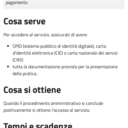
pagamento
Cosa serve
Per accedere al servizio, assicurati di avere:
SPID (sistema pubblico di identità digitale), carta
d’identità elettronica (CIE) o carta nazionale dei servizi
(CNS)
tutta la documentazione prevista per la presentazione
della pratica.
Cosa si ottiene
Quando il procedimento amministrativo si conclude
positivamente si ottiene l'accesso al servizio.
Tempi e scadenze