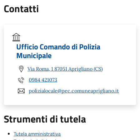
Contatti
Ufficio Comando di Polizia
Municipale
Via Roma, 1 87051 Aprigliano (CS)
0984 421073
polizialocale@pec.comuneaprigliano.it
Strumenti di tutela
Tutela amministrativa