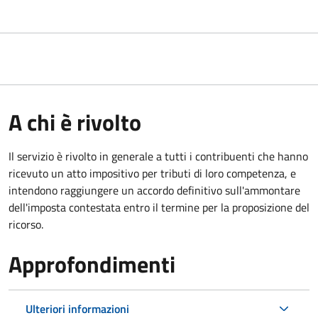
A chi è rivolto
Il servizio
è rivolto in generale a tutti i contribuenti che hanno
ricevuto un atto impositivo per tributi di loro competenza, e
intendono raggiungere un accordo definitivo sull'ammontare
dell'imposta contestata entro il termine per la proposizione del
ricorso.
Approfondimenti
Ulteriori informazioni