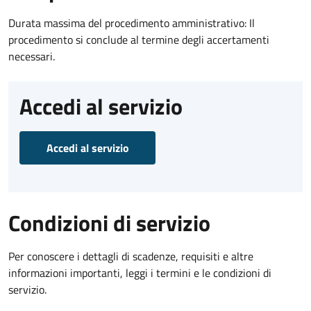
Durata massima del procedimento amministrativo: Il
procedimento si conclude al termine degli accertamenti
necessari.
Accedi al servizio
Accedi al servizio
Condizioni di servizio
Per conoscere i dettagli di scadenze, requisiti e altre
informazioni importanti, leggi i termini e le condizioni di
servizio.