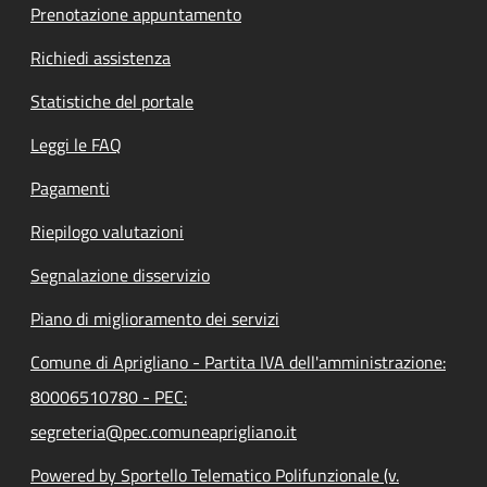
Prenotazione appuntamento
Richiedi assistenza
Statistiche del portale
Leggi le FAQ
Pagamenti
Riepilogo valutazioni
Segnalazione disservizio
Piano di miglioramento dei servizi
Comune di Aprigliano - Partita IVA dell'amministrazione:
80006510780 - PEC:
segreteria@pec.comuneaprigliano.it
Powered by Sportello Telematico Polifunzionale (v.