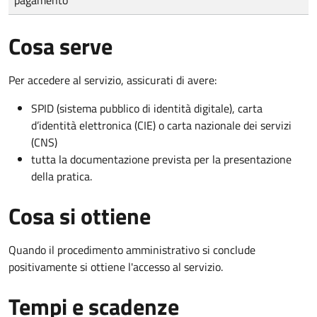
Cosa serve
Per accedere al servizio, assicurati di avere:
SPID (sistema pubblico di identità digitale), carta
d’identità elettronica (CIE) o carta nazionale dei servizi
(CNS)
tutta la documentazione prevista per la presentazione
della pratica.
Cosa si ottiene
Quando il procedimento amministrativo si conclude
positivamente si ottiene l'accesso al servizio.
Tempi e scadenze