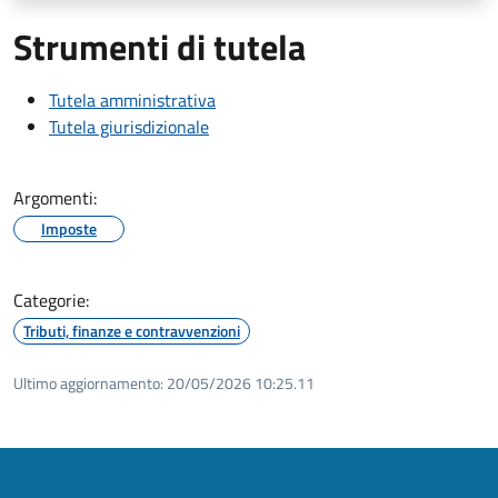
Strumenti di tutela
Tutela amministrativa
Tutela giurisdizionale
Argomenti:
Imposte
Categorie:
Tributi, finanze e contravvenzioni
Ultimo aggiornamento:
20/05/2026 10:25.11