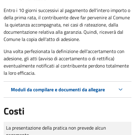
Entro i 10 giorni successivi al pagamento dell'intero importo o
della prima rata, il contribuente deve far pervenire al Comune
la quietanza accompagnata, nei casi di rateazione, dalla
documentazione relativa alla garanzia. Quindi, riceverà dal
Comune la copia dell'atto di adesione.
Una volta perfezionata la definizione dell'accertamento con
adesione, gli atti (avviso di accertamento o di rettifica)
eventualmente notificati al contribuente perdono totalmente
la loro efficacia.
Moduli da compilare e documenti da allegare
Costi
Tipo di pagamento
Importo
La presentazione della pratica non prevede alcun
pagamento