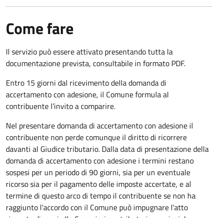
Come fare
Il servizio può essere attivato presentando tutta la
documentazione prevista, consultabile in formato PDF.
Entro 15 giorni dal ricevimento della domanda di
accertamento con adesione, il Comune formula al
contribuente l’invito a comparire.
Nel presentare domanda di accertamento con adesione il
contribuente non perde comunque il diritto di ricorrere
davanti al Giudice tributario. Dalla data di presentazione della
domanda di accertamento con adesione i termini restano
sospesi per un periodo di 90 giorni, sia per un eventuale
ricorso sia per il pagamento delle imposte accertate, e al
termine di questo arco di tempo il contribuente se non ha
raggiunto l’accordo con il Comune può impugnare l'atto