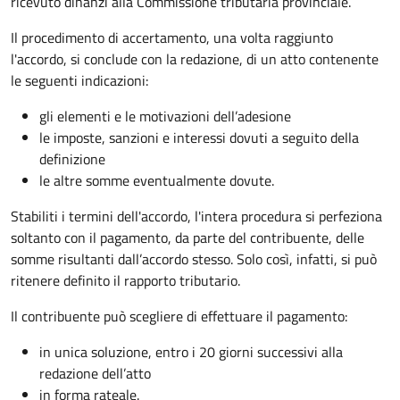
ricevuto dinanzi alla Commissione tributaria provinciale.
Il procedimento di accertamento, una volta raggiunto
l'accordo, si conclude con la redazione, di un atto contenente
le seguenti indicazioni:
gli elementi e le motivazioni dell’adesione
le imposte, sanzioni e interessi dovuti a seguito della
definizione
le altre somme eventualmente dovute.
Stabiliti i termini dell'accordo, l'intera procedura si perfeziona
soltanto con il pagamento, da parte del contribuente, delle
somme risultanti dall’accordo stesso. Solo così, infatti, si può
ritenere definito il rapporto tributario.
Il contribuente può scegliere di effettuare il pagamento:
in unica soluzione, entro i 20 giorni successivi alla
redazione dell’atto
in forma rateale.