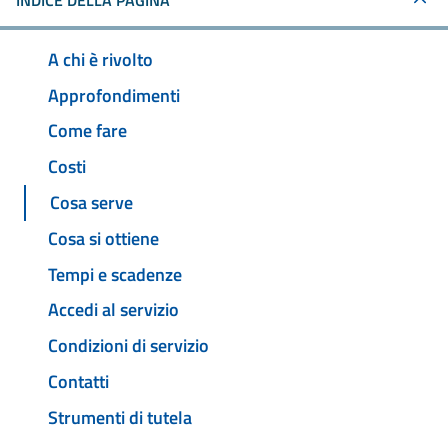
INDICE DELLA PAGINA
A chi è rivolto
Approfondimenti
Come fare
Costi
Cosa serve
Cosa si ottiene
Tempi e scadenze
Accedi al servizio
Condizioni di servizio
Contatti
Strumenti di tutela