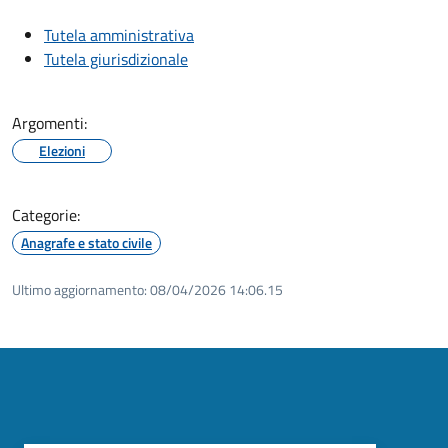
Tutela amministrativa
Tutela giurisdizionale
Argomenti:
Elezioni
Categorie:
Anagrafe e stato civile
Ultimo aggiornamento:
08/04/2026 14:06.15