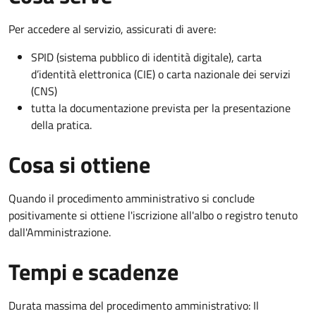
Per accedere al servizio, assicurati di avere:
SPID (sistema pubblico di identità digitale), carta
d’identità elettronica (CIE) o carta nazionale dei servizi
(CNS)
tutta la documentazione prevista per la presentazione
della pratica.
Cosa si ottiene
Quando il procedimento amministrativo si conclude
positivamente si ottiene l'iscrizione all'albo o registro tenuto
dall'Amministrazione.
Tempi e scadenze
Durata massima del procedimento amministrativo: Il