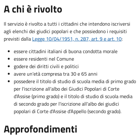
A chi è rivolto
Il servizio è rivolto a tutti i cittadini che intendono iscriversi
agli elenchi dei giudici popolari e che possiedono i requisiti
previsti dalla
Legge 10/04/1951, n. 287, art. 9 e art. 10
:
essere cittadini italiani di buona condotta morale
essere residenti nel Comune
godere dei diritti civili e politici
avere un'età compresa tra 30 e 65 anni
possedere il titolo di studio di scuola media di primo grado
per l'iscrizione all'albo dei Giudici Popolari di Corte
d'Assise (primo grado) e il titolo di studio di scuola media
di secondo grado per l'iscrizione all'albo dei giudici
popolari di Corte d'Assise d’Appello (secondo grado).
Approfondimenti