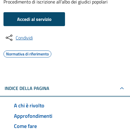
Procedimento di iscrizione all'albo dei giudici popolari
Accedi al servizio
Condividi
Normativa di riferimento
INDICE DELLA PAGINA
A chi è rivolto
Approfondimenti
Come fare