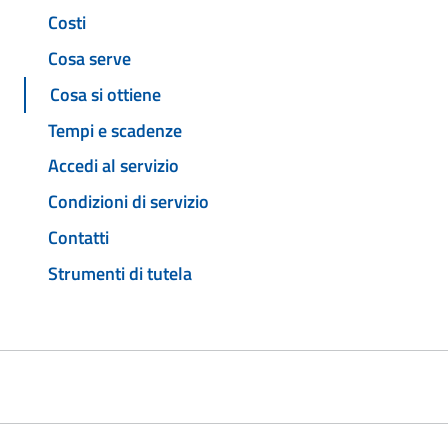
Costi
Cosa serve
Cosa si ottiene
Tempi e scadenze
Accedi al servizio
Condizioni di servizio
Contatti
Strumenti di tutela