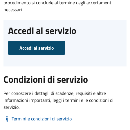
procedimento si conclude al termine degli accertamenti
necessari.
Accedi al servizio
Accedi al servizio
Condizioni di servizio
Per conoscere i dettagli di scadenze, requisiti e altre
informazioni importanti, leggi i termini e le condizioni di
servizio.
Termini e condizioni di servizio