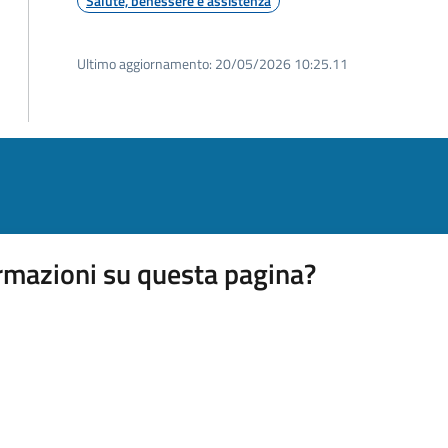
Salute, benessere e assistenza
Ultimo aggiornamento:
20/05/2026 10:25.11
rmazioni su questa pagina?