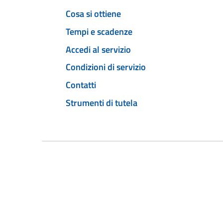
Cosa si ottiene
Tempi e scadenze
Accedi al servizio
Condizioni di servizio
Contatti
Strumenti di tutela