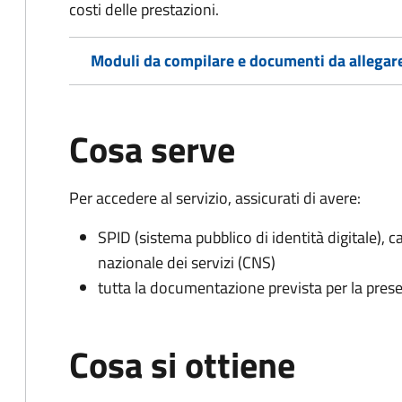
costi delle prestazioni.
Moduli da compilare e documenti da allegar
Cosa serve
Per accedere al servizio, assicurati di avere:
SPID (sistema pubblico di identità digitale), ca
nazionale dei servizi (CNS)
tutta la documentazione prevista per la prese
Cosa si ottiene