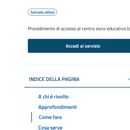
Servizio attivo
Procedimento di accesso al centro socio educativo (c
Accedi al servizio
INDICE DELLA PAGINA
A chi è rivolto
Approfondimenti
Come fare
Cosa serve