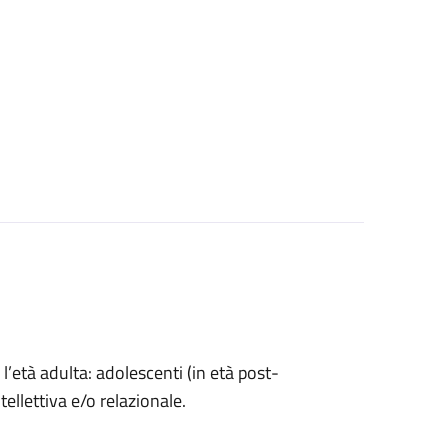
l’età adulta: adolescenti (in età post-
ntellettiva e/o relazionale.