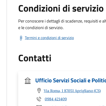
Condizioni di servizio
Per conoscere i dettagli di scadenze, requisiti e al
e le condizioni di servizio.
Termini e condizioni di servizio
Contatti
Ufficio Servizi Sociali e Polit
Via Roma, 1 87051 Aprigliano (CS)
0984 421409