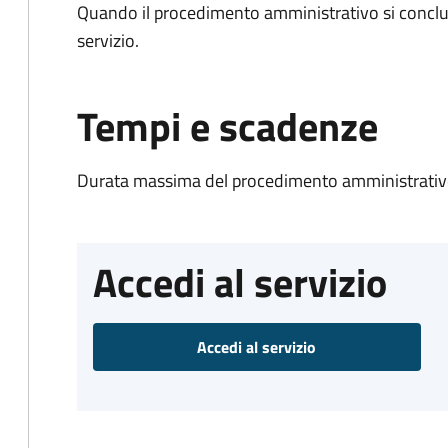
Quando il procedimento amministrativo si conclud
servizio.
Tempi e scadenze
Durata massima del procedimento amministrativo
Accedi al servizio
Accedi al servizio