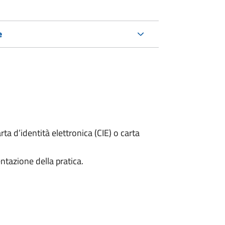
e
rta d’identità elettronica (CIE) o carta
ntazione della pratica.