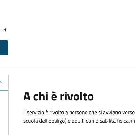
se)
A chi è rivolto
Il servizio è rivolto
a persone che si avviano verso 
scuola dell’obbligo) e adulti con disabilità fisica, i