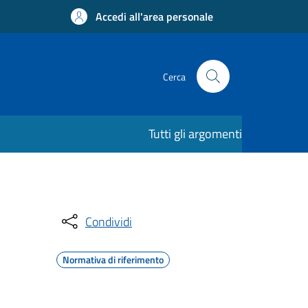
Accedi all'area personale
Cerca
Tutti gli argomenti
Condividi
Normativa di riferimento