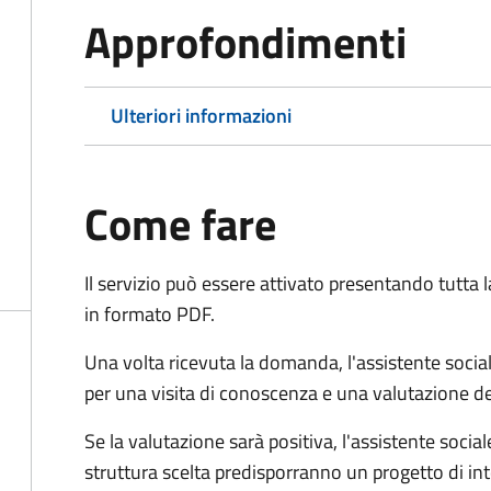
Approfondimenti
Ulteriori informazioni
Come fare
Il servizio può essere attivato presentando tutta
in formato PDF.
Una volta ricevuta la domanda, l'assistente social
per una visita di conoscenza e una valutazione de
Se la valutazione sarà positiva, l'assistente socia
struttura scelta predisporranno un progetto di in