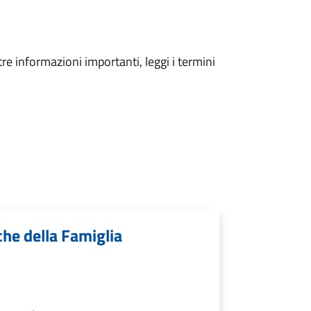
tre informazioni importanti, leggi i termini
iche della Famiglia