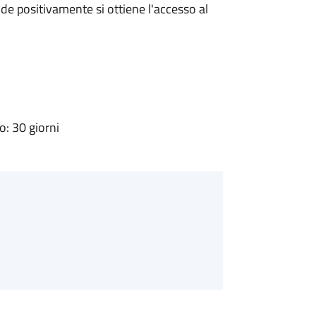
e positivamente si ottiene l'accesso al
: 30 giorni