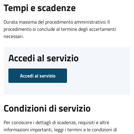
Tempi e scadenze
Durata massima del procedimento amministrativo: Il
procedimento si conclude al termine degli accertamenti
necessari.
Accedi al servizio
Accedi al servizio
Condizioni di servizio
Per conoscere i dettagli di scadenze, requisiti e altre
informazioni importanti, leggi i termini e le condizioni di