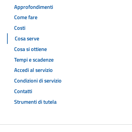
Approfondimenti
Come fare
Costi
Cosa serve
Cosa si ottiene
Tempi e scadenze
Accedi al servizio
Condizioni di servizio
Contatti
Strumenti di tutela