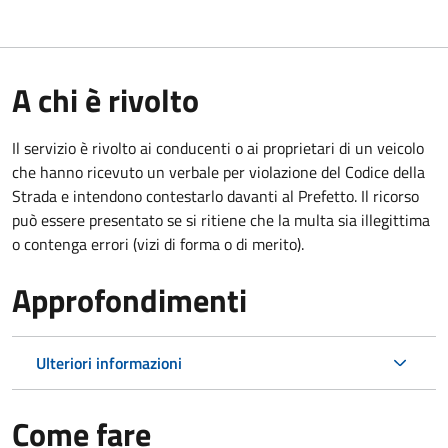
A chi è rivolto
Il servizio è rivolto ai conducenti o ai proprietari di un veicolo
che hanno ricevuto un verbale per violazione del Codice della
Strada e intendono contestarlo davanti al Prefetto. Il ricorso
può essere presentato se si ritiene che la multa sia illegittima
o contenga errori (vizi di forma o di merito).
Approfondimenti
Ulteriori informazioni
Come fare