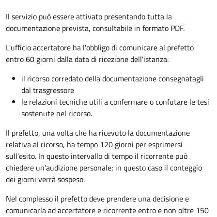
Il servizio può essere attivato presentando tutta la
documentazione prevista, consultabile in formato PDF.
L'ufficio accertatore ha l'obbligo di comunicare al prefetto
entro 60 giorni dalla data di ricezione dell'istanza:
il ricorso corredato della documentazione consegnatagli
dal trasgressore
le relazioni tecniche utili a confermare o confutare le tesi
sostenute nel ricorso.
Il prefetto, una volta che ha ricevuto la documentazione
relativa al ricorso, ha tempo 120 giorni per esprimersi
sull'esito. In questo intervallo di tempo il ricorrente può
chiedere un'audizione personale; in questo caso il conteggio
dei giorni verrà sospeso.
Nel complesso il prefetto deve prendere una decisione e
comunicarla ad accertatore e ricorrente entro e non oltre 150