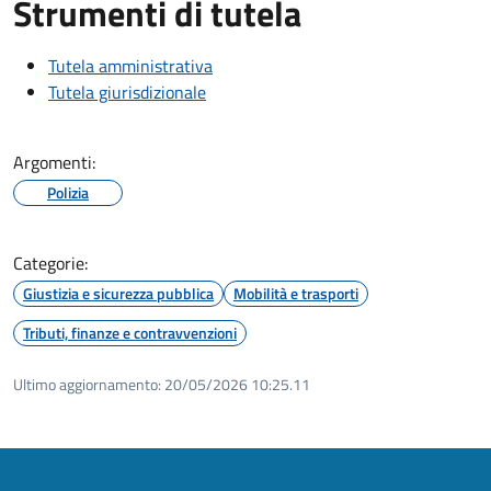
Strumenti di tutela
Tutela amministrativa
Tutela giurisdizionale
Argomenti:
Polizia
Categorie:
Giustizia e sicurezza pubblica
Mobilità e trasporti
Tributi, finanze e contravvenzioni
Ultimo aggiornamento:
20/05/2026 10:25.11