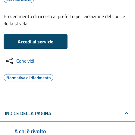
Procedimento di ricorso al prefetto per violazione del codice
della strada
Accedi al servizio
Condividi
Normativa di riferimento
INDICE DELLA PAGINA
A chi è rivolto