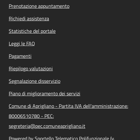
Prenotazione appuntamento
Richiedi assistenza
Statistiche del portale
Leggi le FAQ
Pagamenti
Riepilogo valutazioni
Segnalazione disservizio
Piano di miglioramento dei servizi
Comune di Aprigliano - Partita IVA dell'amministrazione:
80006510780 - PEC:
segreteria@pec.comuneaprigliano.it
Powered by Sportello Telematico Polifunzionale (v.