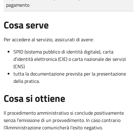
pagamento
Cosa serve
Per accedere al servizio, assicurati di avere:
SPID (sistema pubblico di identità digitale), carta
d’identità elettronica (CIE) o carta nazionale dei servizi
(CNS)
tutta la documentazione prevista per la presentazione
della pratica.
Cosa si ottiene
Il procedimento amministrativo si conclude positivamente
senza l’emissione di un provvedimento. In caso contrario
l’Amministrazione comunicherà l’esito negativo.