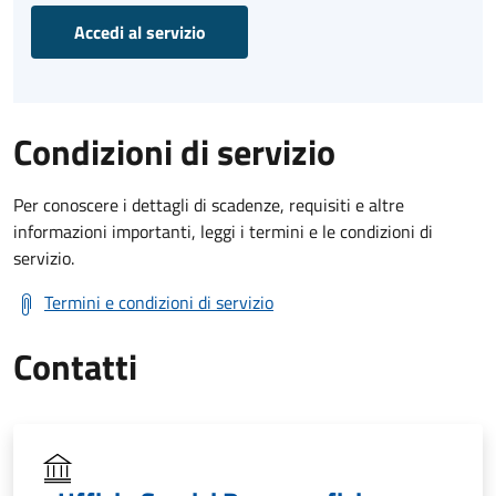
Accedi al servizio
Condizioni di servizio
Per conoscere i dettagli di scadenze, requisiti e altre
informazioni importanti, leggi i termini e le condizioni di
servizio.
Termini e condizioni di servizio
Contatti