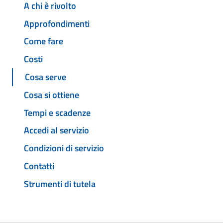
A chi è rivolto
Approfondimenti
Come fare
Costi
Cosa serve
Cosa si ottiene
Tempi e scadenze
Accedi al servizio
Condizioni di servizio
Contatti
Strumenti di tutela