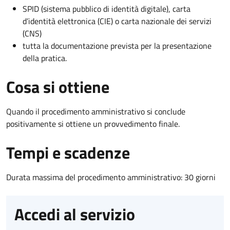
SPID (sistema pubblico di identità digitale), carta
d’identità elettronica (CIE) o carta nazionale dei servizi
(CNS)
tutta la documentazione prevista per la presentazione
della pratica.
Cosa si ottiene
Quando il procedimento amministrativo si conclude
positivamente si ottiene un provvedimento finale.
Tempi e scadenze
Durata massima del procedimento amministrativo: 30 giorni
Accedi al servizio