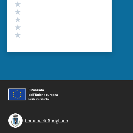
Valutazione
Valuta 5 stelle su 5
Valuta 4 stelle su 5
Valuta 3 stelle su 5
Valuta 2 stelle su 5
Valuta 1 stelle su 5
Comune di Aprigliano