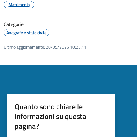
Matrimonio
Categorie:
Anagrafe e stato civile
Ultimo aggiornamento:
20/05/2026 10:25.11
Quanto sono chiare le
informazioni su questa
pagina?