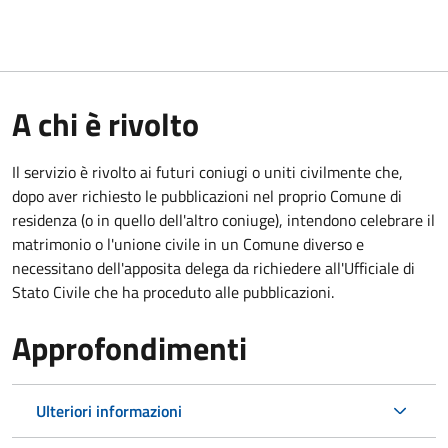
A chi è rivolto
Il servizio è rivolto ai futuri coniugi o uniti civilmente che,
dopo aver richiesto le pubblicazioni nel proprio Comune di
residenza (o in quello dell'altro coniuge), intendono celebrare il
matrimonio o l'unione civile in un Comune diverso e
necessitano dell'apposita delega da richiedere all'Ufficiale di
Stato Civile che ha proceduto alle pubblicazioni.
Approfondimenti
Ulteriori informazioni