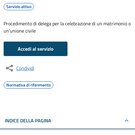
Servizio attivo
Procedimento di delega per la celebrazione di un matrimonio o
un'unione civile
Accedi al servizio
Condividi
Normativa di riferimento
INDICE DELLA PAGINA