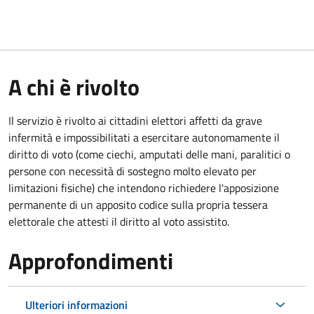
A chi è rivolto
Il servizio è rivolto ai cittadini elettori affetti da grave
infermità e impossibilitati a esercitare autonomamente il
diritto di voto (come ciechi, amputati delle mani, paralitici o
persone con necessità di sostegno molto elevato per
limitazioni fisiche) che intendono richiedere l'apposizione
permanente di un apposito codice sulla propria tessera
elettorale che attesti il diritto al voto assistito.
Approfondimenti
Ulteriori informazioni