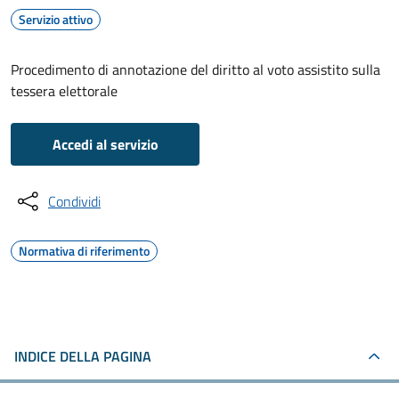
Servizio attivo
Procedimento di annotazione del diritto al voto assistito sulla
tessera elettorale
Accedi al servizio
Condividi
Normativa di riferimento
INDICE DELLA PAGINA