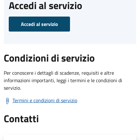
Accedi al servizio
Accedi al servizio
Condizioni di servizio
Per conoscere i dettagli di scadenze, requisiti e altre
informazioni importanti, leggi i termini e le condizioni di
servizio.
Termini e condizioni di servizio
Contatti