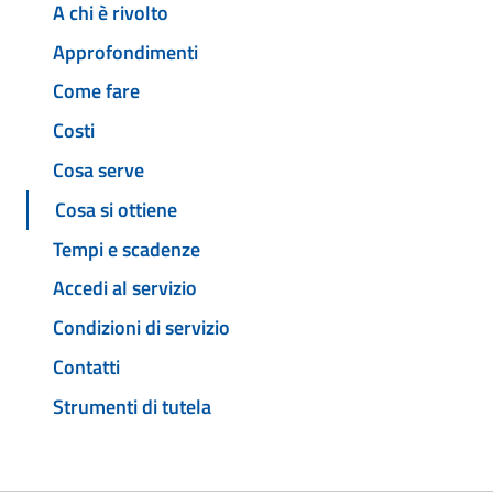
A chi è rivolto
Approfondimenti
Come fare
Costi
Cosa serve
Cosa si ottiene
Tempi e scadenze
Accedi al servizio
Condizioni di servizio
Contatti
Strumenti di tutela