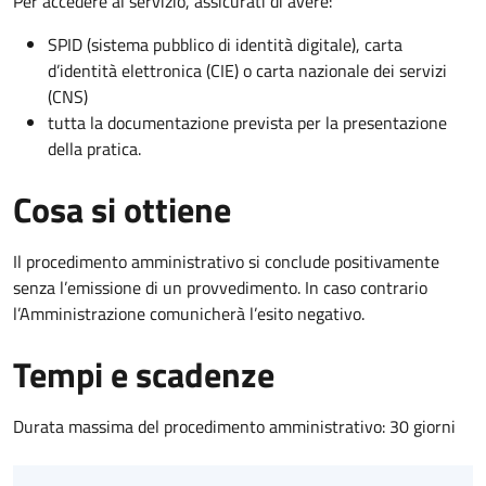
Per accedere al servizio, assicurati di avere:
SPID (sistema pubblico di identità digitale), carta
d’identità elettronica (CIE) o carta nazionale dei servizi
(CNS)
tutta la documentazione prevista per la presentazione
della pratica.
Cosa si ottiene
Il procedimento amministrativo si conclude positivamente
senza l’emissione di un provvedimento. In caso contrario
l’Amministrazione comunicherà l’esito negativo.
Tempi e scadenze
Durata massima del procedimento amministrativo: 30 giorni