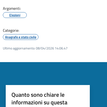
Argomenti:
Elezioni
Categorie:
Anagrafe e stato civile
Ultimo aggiornamento:
08/04/2026 14:06.47
Quanto sono chiare le
informazioni su questa