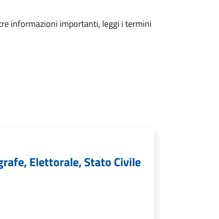
tre informazioni importanti, leggi i termini
rafe, Elettorale, Stato Civile