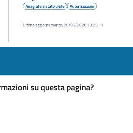
Anagrafe e stato civile
Autorizzazioni
Ultimo aggiornamento:
20/05/2026 10:25.11
rmazioni su questa pagina?