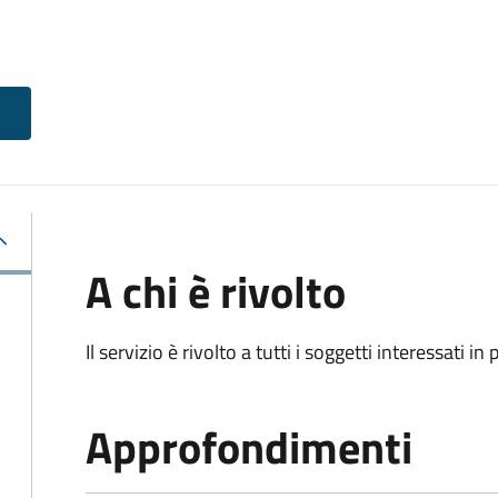
A chi è rivolto
Il servizio è rivolto a tutti i soggetti interessati in
Approfondimenti