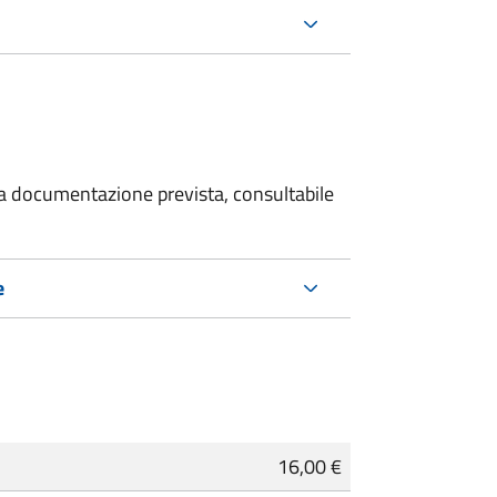
 la documentazione prevista, consultabile
e
16,00 €