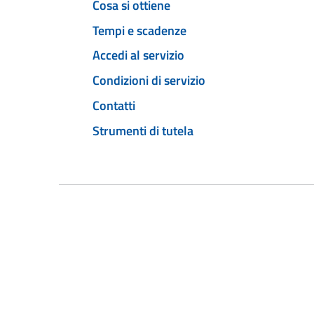
Cosa si ottiene
Tempi e scadenze
Accedi al servizio
Condizioni di servizio
Contatti
Strumenti di tutela