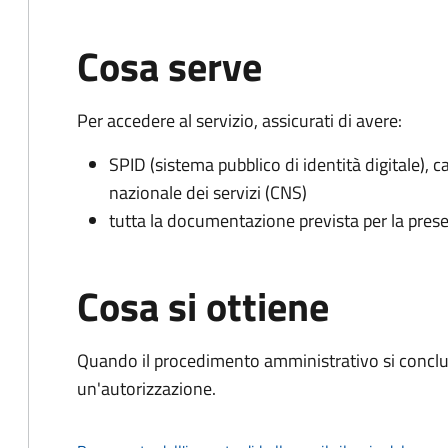
Cosa serve
Per accedere al servizio, assicurati di avere:
SPID (sistema pubblico di identità digitale), ca
nazionale dei servizi (CNS)
tutta la documentazione prevista per la prese
Cosa si ottiene
Quando il procedimento amministrativo si conclu
un'autorizzazione.