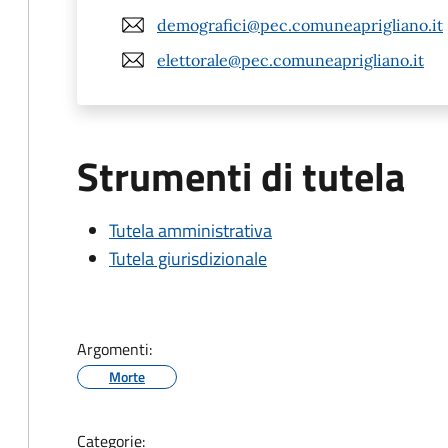
demografici@pec.comuneaprigliano.it
elettorale@pec.comuneaprigliano.it
Strumenti di tutela
Tutela amministrativa
Tutela giurisdizionale
Argomenti:
Morte
Categorie: