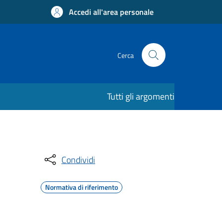
Accedi all'area personale
Cerca
Tutti gli argomenti
Condividi
Normativa di riferimento