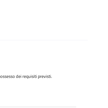
 possesso dei requisiti previsti.