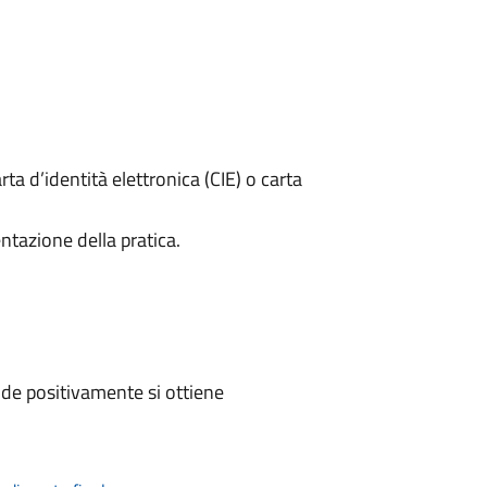
rta d’identità elettronica (CIE) o carta
ntazione della pratica.
de positivamente si ottiene