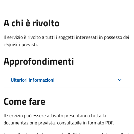
A chi è rivolto
Il servizio è rivolto a tutti i soggetti interessati in possesso dei
requisiti previsti.
Approfondimenti
Ulteriori informazioni
Come fare
Il servizio può essere attivato presentando tutta la
documentazione prevista, consultabile in formato PDF.