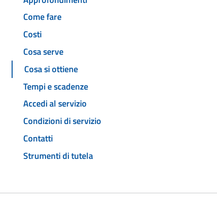
Come fare
Costi
Cosa serve
Cosa si ottiene
Tempi e scadenze
Accedi al servizio
Condizioni di servizio
Contatti
Strumenti di tutela