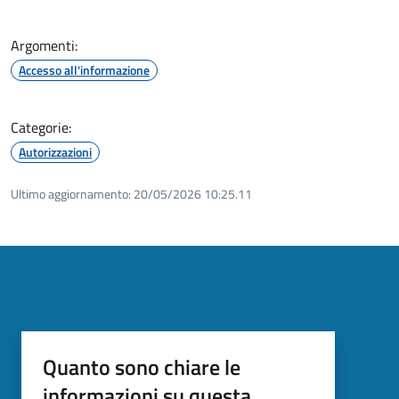
Argomenti:
Accesso all'informazione
Categorie:
Autorizzazioni
Ultimo aggiornamento:
20/05/2026 10:25.11
Quanto sono chiare le
informazioni su questa