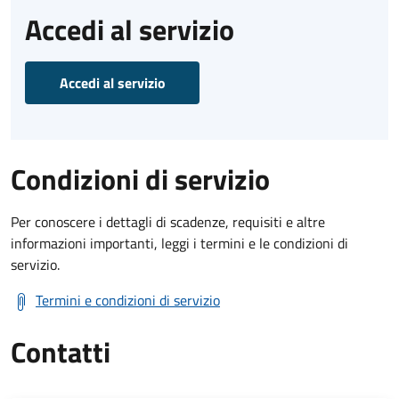
Accedi al servizio
Accedi al servizio
Condizioni di servizio
Per conoscere i dettagli di scadenze, requisiti e altre
informazioni importanti, leggi i termini e le condizioni di
servizio.
Termini e condizioni di servizio
Contatti