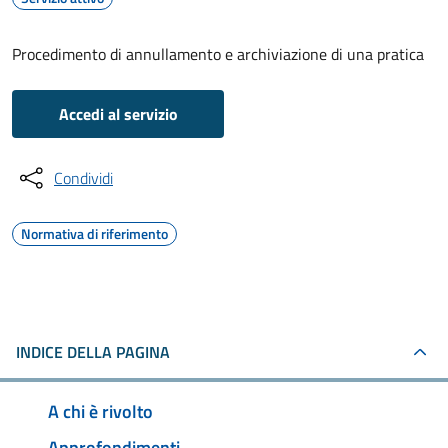
Procedimento di annullamento e archiviazione di una pratica
Accedi al servizio
Condividi
Normativa di riferimento
INDICE DELLA PAGINA
A chi è rivolto
Approfondimenti