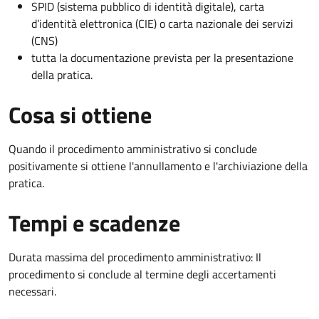
SPID (sistema pubblico di identità digitale), carta
d’identità elettronica (CIE) o carta nazionale dei servizi
(CNS)
tutta la documentazione prevista per la presentazione
della pratica.
Cosa si ottiene
Quando il procedimento amministrativo si conclude
positivamente si ottiene l'annullamento e l'archiviazione della
pratica.
Tempi e scadenze
Durata massima del procedimento amministrativo: Il
procedimento si conclude al termine degli accertamenti
necessari.