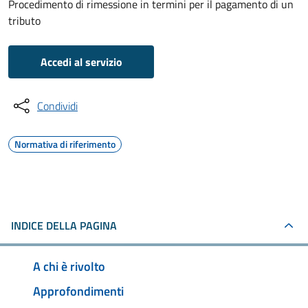
Procedimento di rimessione in termini per il pagamento di un
tributo
Accedi al servizio
Condividi
Normativa di riferimento
INDICE DELLA PAGINA
A chi è rivolto
Approfondimenti