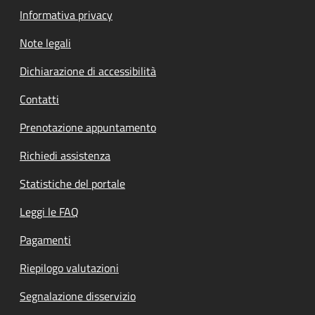
Informativa privacy
Note legali
Dichiarazione di accessibilità
Contatti
Prenotazione appuntamento
Richiedi assistenza
Statistiche del portale
Leggi le FAQ
Pagamenti
Riepilogo valutazioni
Segnalazione disservizio