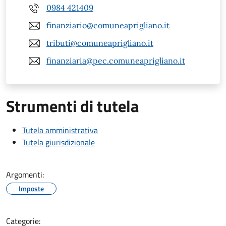
0984 421409
finanziario@comuneaprigliano.it
tributi@comuneaprigliano.it
finanziaria@pec.comuneaprigliano.it
Strumenti di tutela
Tutela amministrativa
Tutela giurisdizionale
Argomenti:
Imposte
Categorie: