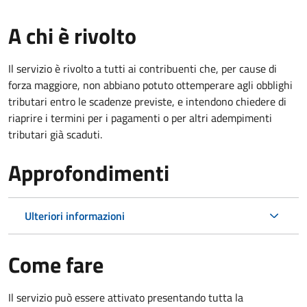
A chi è rivolto
Il servizio è rivolto a tutti ai contribuenti che, per cause di
forza maggiore, non abbiano potuto ottemperare agli obblighi
tributari entro le scadenze previste, e intendono chiedere di
riaprire i termini per i pagamenti o per altri adempimenti
tributari già scaduti.
Approfondimenti
Ulteriori informazioni
Come fare
Il servizio può essere attivato presentando tutta la