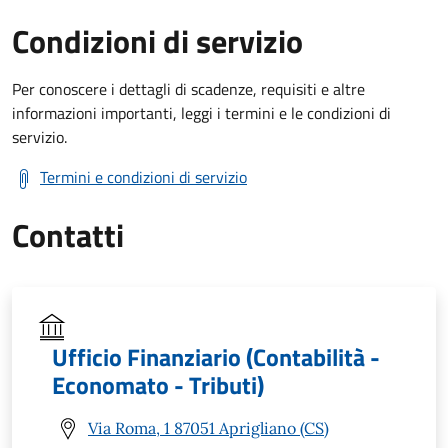
Condizioni di servizio
Per conoscere i dettagli di scadenze, requisiti e altre
informazioni importanti, leggi i termini e le condizioni di
servizio.
Termini e condizioni di servizio
Contatti
Ufficio Finanziario (Contabilità -
Economato - Tributi)
Via Roma, 1 87051 Aprigliano (CS)