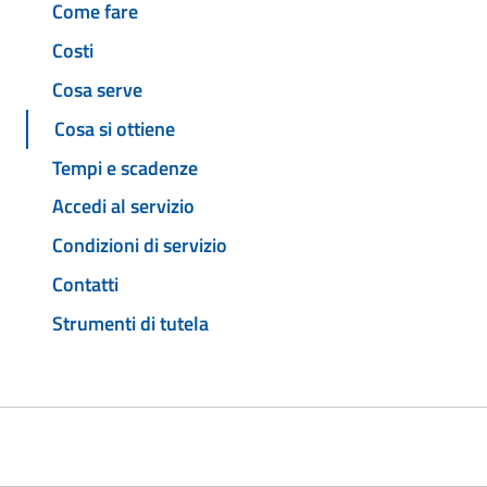
Come fare
Costi
Cosa serve
Cosa si ottiene
Tempi e scadenze
Accedi al servizio
Condizioni di servizio
Contatti
Strumenti di tutela