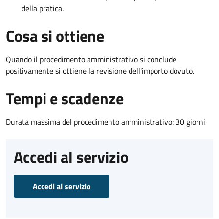
della pratica.
Cosa si ottiene
Quando il procedimento amministrativo si conclude
positivamente si ottiene la revisione dell'importo dovuto.
Tempi e scadenze
Durata massima del procedimento amministrativo: 30 giorni
Accedi al servizio
Accedi al servizio