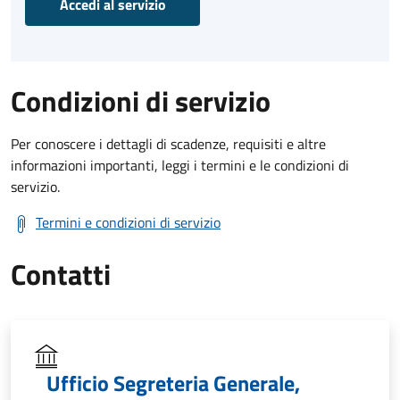
Accedi al servizio
Condizioni di servizio
Per conoscere i dettagli di scadenze, requisiti e altre
informazioni importanti, leggi i termini e le condizioni di
servizio.
Termini e condizioni di servizio
Contatti
Ufficio Segreteria Generale,