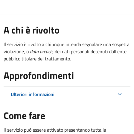
A chi è rivolto
Il servizio è rivolto a chiunque intenda segnalare una sospetta
violazione, o
data breach
, dei dati personali detenuti dall'ente
pubblico titolare del trattamento.
Approfondimenti
Ulteriori informazioni
Come fare
Il servizio può essere attivato presentando tutta la