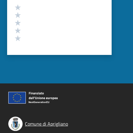
Valutazione
Valuta 5 stelle su 5
Valuta 4 stelle su 5
Valuta 3 stelle su 5
Valuta 2 stelle su 5
Valuta 1 stelle su 5
Comune di Aprigliano