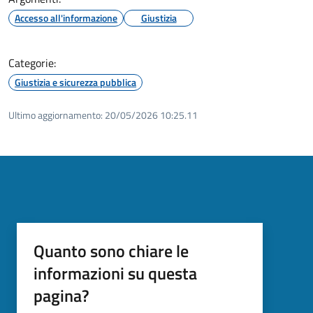
Accesso all'informazione
Giustizia
Categorie:
Giustizia e sicurezza pubblica
Ultimo aggiornamento:
20/05/2026 10:25.11
Quanto sono chiare le
informazioni su questa
pagina?