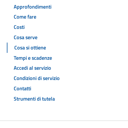
Approfondimenti
Come fare
Costi
Cosa serve
Cosa si ottiene
Tempi e scadenze
Accedi al servizio
Condizioni di servizio
Contatti
Strumenti di tutela