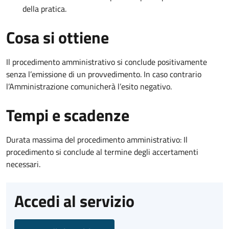
della pratica.
Cosa si ottiene
Il procedimento amministrativo si conclude positivamente
senza l’emissione di un provvedimento. In caso contrario
l’Amministrazione comunicherà l’esito negativo.
Tempi e scadenze
Durata massima del procedimento amministrativo: Il
procedimento si conclude al termine degli accertamenti
necessari.
Accedi al servizio