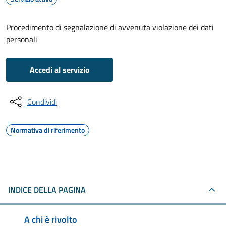
Procedimento di segnalazione di avvenuta violazione dei dati
personali
Accedi al servizio
Condividi
Normativa di riferimento
INDICE DELLA PAGINA
A chi è rivolto