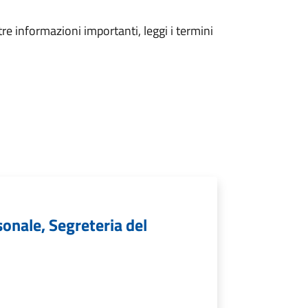
tre informazioni importanti, leggi i termini
sonale, Segreteria del