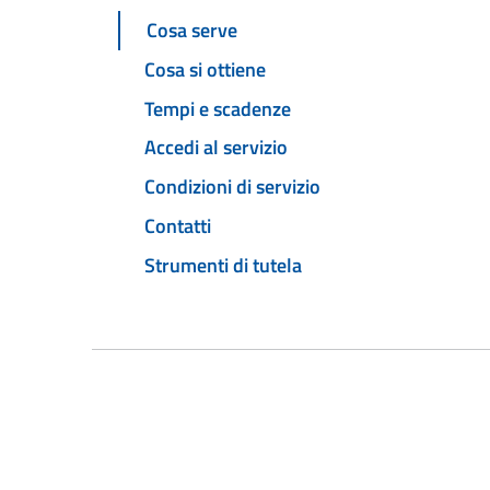
Cosa serve
Cosa si ottiene
Tempi e scadenze
Accedi al servizio
Condizioni di servizio
Contatti
Strumenti di tutela