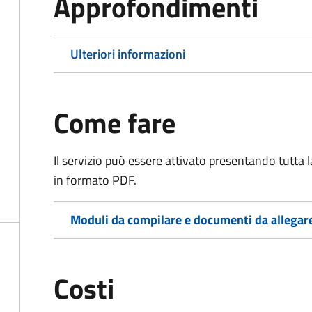
Approfondimenti
Ulteriori informazioni
Come fare
Il servizio può essere attivato presentando tutta
in formato PDF.
Moduli da compilare e documenti da allegar
Costi