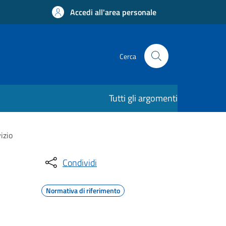
Accedi all'area personale
Cerca
Tutti gli argomenti
izio
Condividi
Normativa di riferimento