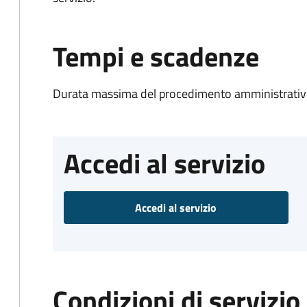
Tempi e scadenze
Durata massima del procedimento amministrativo
Accedi al servizio
Accedi al servizio
Condizioni di servizio