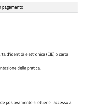
cun pagamento
rta d’identità elettronica (CIE) o carta
ntazione della pratica.
e positivamente si ottiene l'accesso al