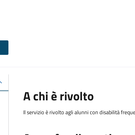
A chi è rivolto
Il servizio è rivolto agli alunni con disabilità frequ