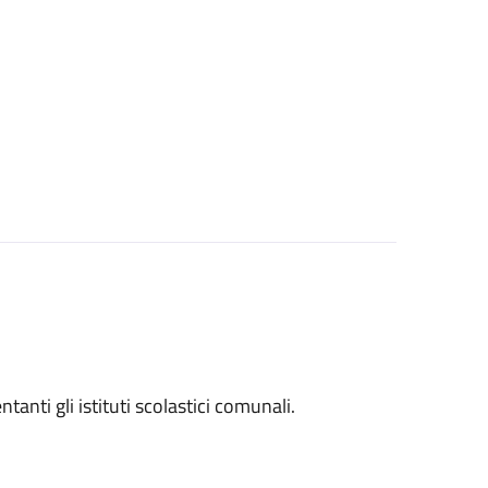
entanti gli istituti scolastici comunali.