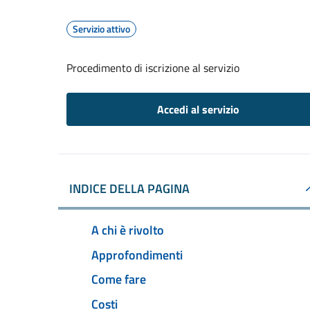
Servizio attivo
Procedimento di iscrizione al servizio
Accedi al servizio
INDICE DELLA PAGINA
A chi è rivolto
Approfondimenti
Come fare
Costi