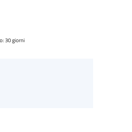
: 30 giorni