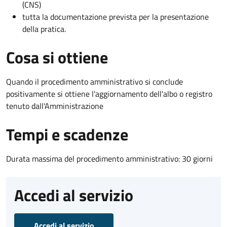
(CNS)
tutta la documentazione prevista per la presentazione
della pratica.
Cosa si ottiene
Quando il procedimento amministrativo si conclude
positivamente si ottiene l'aggiornamento dell'albo o registro
tenuto dall'Amministrazione
Tempi e scadenze
Durata massima del procedimento amministrativo: 30 giorni
Accedi al servizio
Accedi al servizio