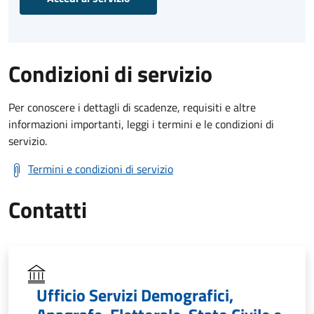
Condizioni di servizio
Per conoscere i dettagli di scadenze, requisiti e altre
informazioni importanti, leggi i termini e le condizioni di
servizio.
Termini e condizioni di servizio
Contatti
Ufficio Servizi Demografici,