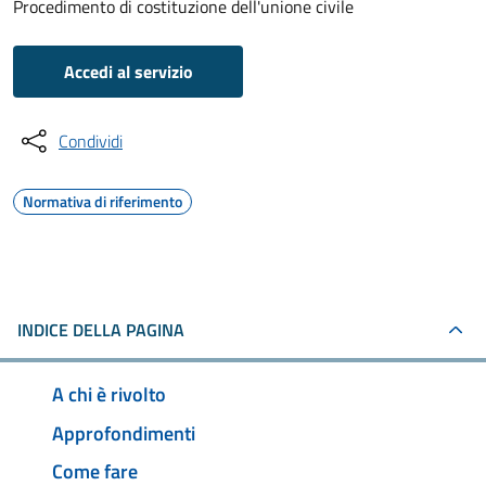
Procedimento di costituzione dell'unione civile
Accedi al servizio
Condividi
Normativa di riferimento
INDICE DELLA PAGINA
A chi è rivolto
Approfondimenti
Come fare