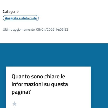
Categorie:
Anagrafe e stato civile
Ultimo aggiornamento:
08/04/2026 14:06.22
Quanto sono chiare le
informazioni su questa
pagina?
Valutazione
Valuta 5 stelle su 5