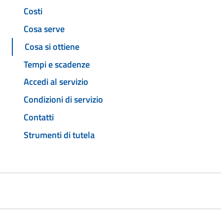
Costi
Cosa serve
Cosa si ottiene
Tempi e scadenze
Accedi al servizio
Condizioni di servizio
Contatti
Strumenti di tutela