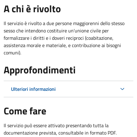
A chi è rivolto
Il servizio è rivolto a due persone maggiorenni dello stesso
sesso che intendono costituire un'unione civile per
formalizzare i diritti e i doveri reciproci (coabitazione,
assistenza morale e materiale, e contribuzione ai bisogni
comuni).
Approfondimenti
Ulteriori informazioni
Come fare
Il servizio può essere attivato presentando tutta la
documentazione prevista, consultabile in formato PDF.